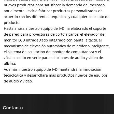
nuevos productos para satisfacer la demanda del mercado
anualmente. Podría fabricar productos personalizados de
acuerdo con los diferentes requisitos y cualquier concepto de
producto.
Hasta ahora, nuestro equipo de I+D ha elaborado el soporte
de pared para proyectores de corto alcance, el elevador de
monitor LCD ultradelgado integrado con pantalla táctil, el
mecanismo de elevación automático de micrófono inteligente,
el sistema de ocultación de monitor de computadora y el
zócalo oculto en serie para soluciones de audio y video de
oficina.
Además, nuestro equipo de I+D mantendrá la innovación
tecnológica y desarrollará más productos nuevos de equipos
de audio y vídeo.
Contacto