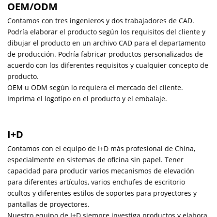
OEM/ODM
Contamos con tres ingenieros y dos trabajadores de CAD.
Podría elaborar el producto según los requisitos del cliente y
dibujar el producto en un archivo CAD para el departamento
de producción. Podría fabricar productos personalizados de
acuerdo con los diferentes requisitos y cualquier concepto de
producto.
OEM u ODM según lo requiera el mercado del cliente.
Imprima el logotipo en el producto y el embalaje.
I+D
Contamos con el equipo de I+D más profesional de China,
especialmente en sistemas de oficina sin papel. Tener
capacidad para producir varios mecanismos de elevación
para diferentes artículos, varios enchufes de escritorio
ocultos y diferentes estilos de soportes para proyectores y
pantallas de proyectores.
Nuestro equipo de I+D siempre investiga productos y elabora