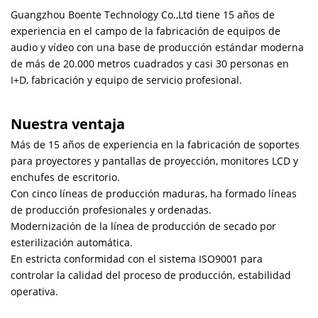
Guangzhou Boente Technology Co.,Ltd tiene 15 años de
experiencia en el campo de la fabricación de equipos de
audio y vídeo con una base de producción estándar moderna
de más de 20.000 metros cuadrados y casi 30 personas en
I+D, fabricación y equipo de servicio profesional.
Nuestra ventaja
Más de 15 años de experiencia en la fabricación de soportes
para proyectores y pantallas de proyección, monitores LCD y
enchufes de escritorio.
Con cinco líneas de producción maduras, ha formado líneas
de producción profesionales y ordenadas.
Modernización de la línea de producción de secado por
esterilización automática.
En estricta conformidad con el sistema ISO9001 para
controlar la calidad del proceso de producción, estabilidad
operativa.