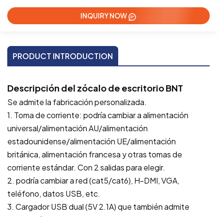
INQUIRY NOW
PRODUCT INTRODUCTION
Descripción del zócalo de escritorio BNT
Se admite la fabricación personalizada.
1. Toma de corriente: podría cambiar a alimentación
universal/alimentación AU/alimentación
estadounidense/alimentación UE/alimentación
británica, alimentación francesa y otras tomas de
corriente estándar. Con 2 salidas para elegir.
2. podría cambiar a red (cat5/cat6), H-DMI, VGA,
teléfono, datos USB, etc.
3. Cargador USB dual (5V 2.1A) que también admite