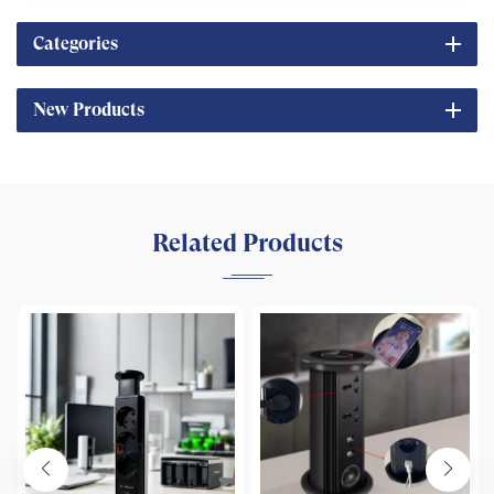
Categories
New Products
Related Products