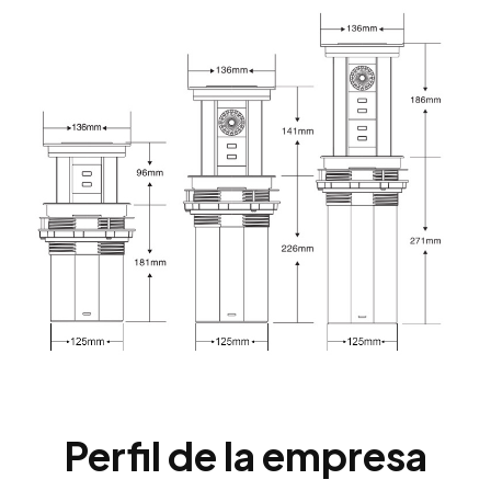
Perfil de la empresa