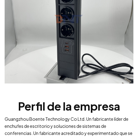
Perfil de la empresa
Guangzhou Boente Technology Co Ltd. Un fabricante líder de
enchufes de escritorio y soluciones de sistemas de
conferencias. Un fabricante acreditado y experimentado que se