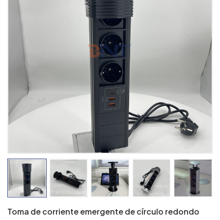
Toma de corriente emergente de círculo redondo