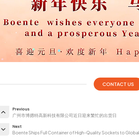
CONTACT US
Previous
广州市博摁特高新科技有限公司近日迎来繁忙的出货日
Next
Boente Ships Full Container of High-Quality Sockets to Globa