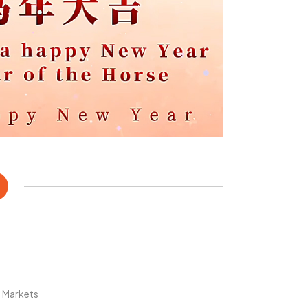
l Markets