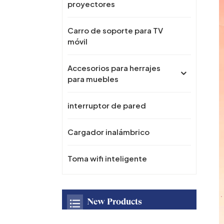
proyectores
Carro de soporte para TV
móvil
Accesorios para herrajes
para muebles
interruptor de pared
Cargador inalámbrico
Toma wifi inteligente
New Products