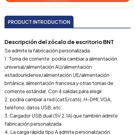
PRODUCT INTRODUCTION
Descripción del zócalo de escritorio BNT
Se admite la fabricación personalizada.
1. Toma de corriente: podría cambiar a alimentación
universal/alimentación AU/alimentación
estadounidense/alimentación UE/alimentación
británica, alimentación francesa y otras tomas de
corriente estándar. Con 4 salidas para elegir.
2. podría cambiar a red (cat5/cat6), H-DMI, VGA,
teléfono, datos USB, etc.
3. Cargador USB dual (5V 2.1A) que también admite
fabricación personalizada.
4. La carga rápida tipo A admite personalización.