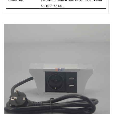
de reuniones.