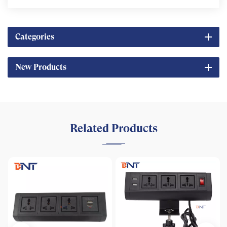
Categories
New Products
Related Products