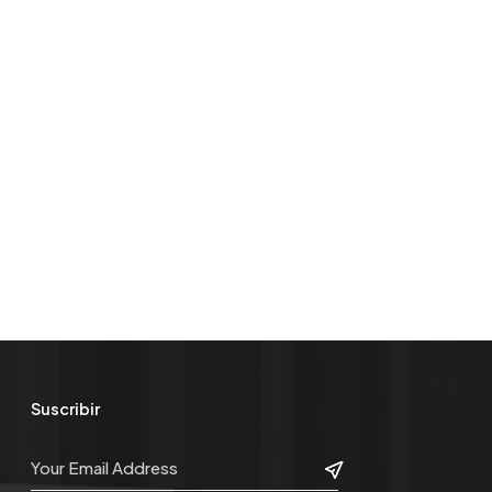
Suscribir