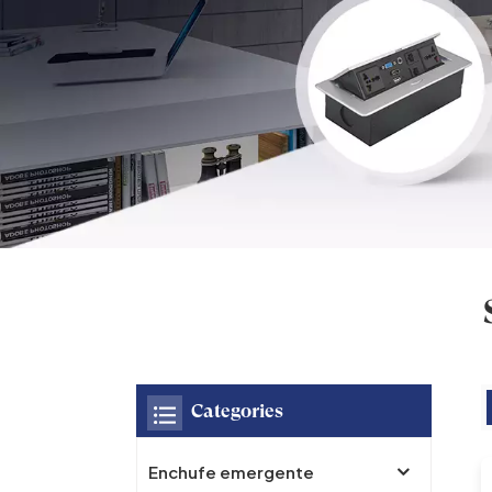
Categories
Enchufe emergente