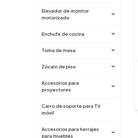
Elevador de monitor
motorizado
Enchufe de cocina
Toma de mesa
Zócalo de piso
Accesorios para
proyectores
Carro de soporte para TV
móvil
Accesorios para herrajes
para muebles