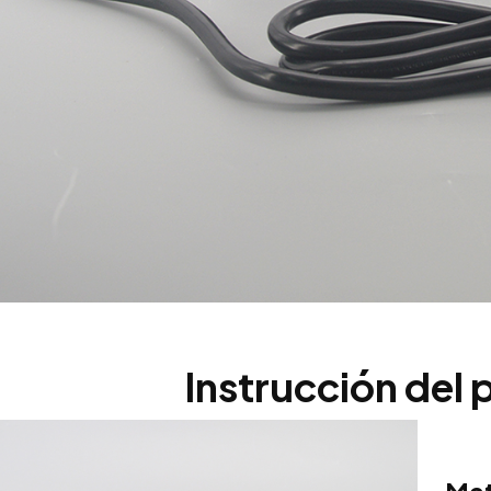
Instrucción del