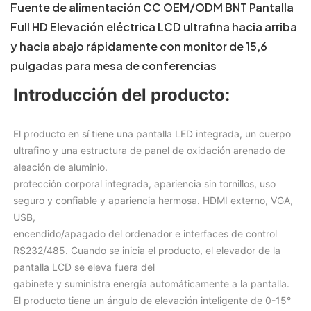
Fuente de alimentación CC OEM/ODM BNT Pantalla
Full HD Elevación eléctrica LCD ultrafina hacia arriba
y hacia abajo rápidamente con monitor de 15,6
pulgadas para mesa de conferencias
Introducción del producto:
El producto en sí tiene una pantalla LED integrada, un cuerpo 
ultrafino y una estructura de panel de oxidación arenado de 
aleación de aluminio.
protección corporal integrada, apariencia sin tornillos, uso 
seguro y confiable y apariencia hermosa. HDMI externo, VGA, 
USB,
encendido/apagado del ordenador e interfaces de control 
RS232/485. Cuando se inicia el producto, el elevador de la 
pantalla LCD se eleva fuera del
gabinete y suministra energía automáticamente a la pantalla. 
El producto tiene un ángulo de elevación inteligente de 0-15° 