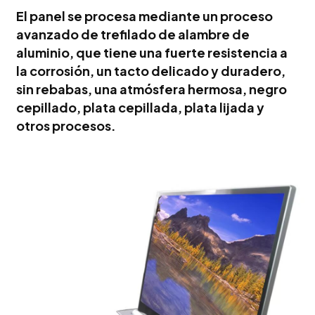
El panel se procesa mediante un proceso
avanzado de trefilado de alambre de
aluminio, que tiene una fuerte resistencia a
la corrosión, un tacto delicado y duradero,
sin rebabas, una atmósfera hermosa, negro
cepillado, plata cepillada, plata lijada y
otros procesos.