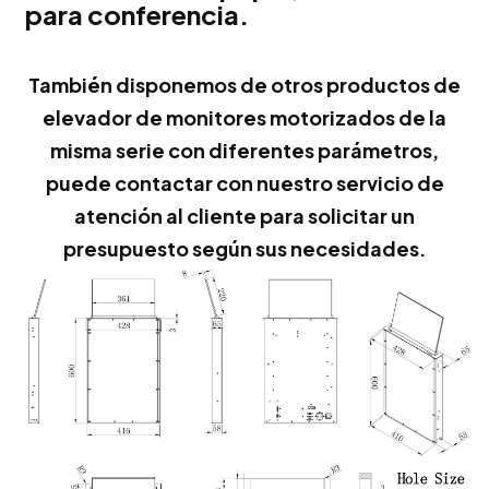
para conferencia.
También disponemos de otros productos de
elevador de monitores motorizados de la
misma serie con diferentes parámetros,
puede contactar con nuestro servicio de
atención al cliente para solicitar un
presupuesto según sus necesidades.