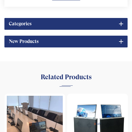
Categories
New Products
Related Products