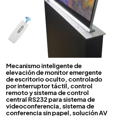
Mecanismo inteligente de
elevación de monitor emergente
de escritorio oculto, controlado
por interruptor táctil, control
remoto y sistema de control
central RS232 para sistema de
videoconferencia, sistema de
conferencia sin papel, solución AV