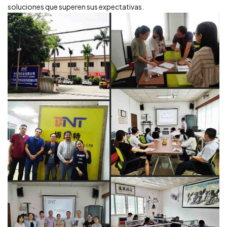
soluciones que superen sus expectativas.