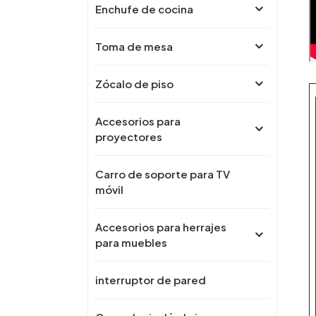
Enchufe de cocina
Toma de mesa
Zócalo de piso
Accesorios para
proyectores
Carro de soporte para TV
móvil
Accesorios para herrajes
para muebles
interruptor de pared