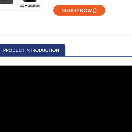
INQUIRY NOW
PRODUCT INTRODUCTION