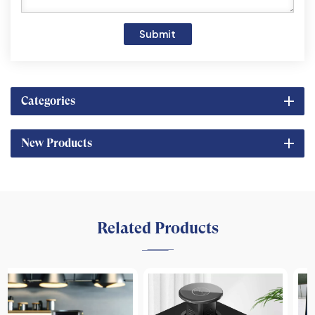
Submit
Categories
New Products
Related Products