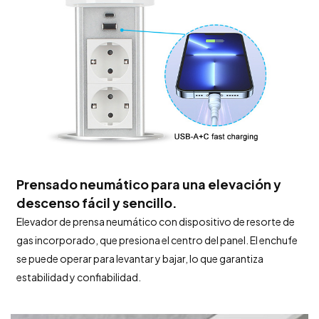
Prensado neumático para una elevación y
descenso fácil y sencillo.
Elevador de prensa neumático con dispositivo de resorte de
gas incorporado, que presiona el centro del panel. El enchufe
se puede operar para levantar y bajar, lo que garantiza
estabilidad y confiabilidad.