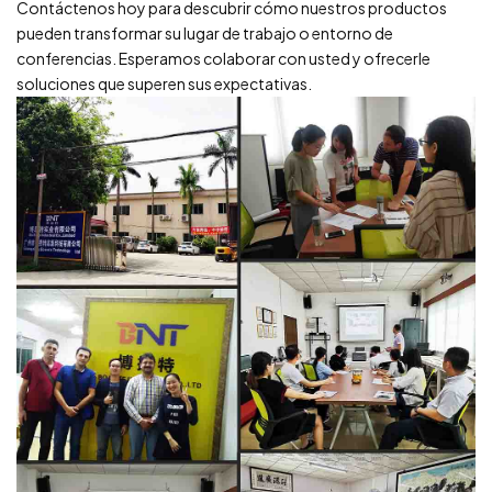
Contáctenos hoy para descubrir cómo nuestros productos
pueden transformar su lugar de trabajo o entorno de
conferencias. Esperamos colaborar con usted y ofrecerle
soluciones que superen sus expectativas.