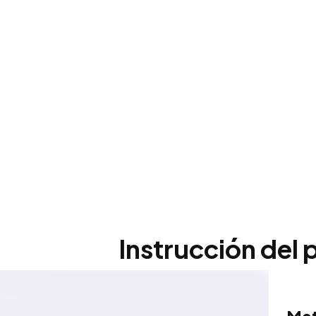
Instrucción del