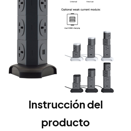
Instrucción del
producto