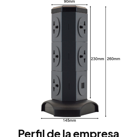
Perfil de la empresa