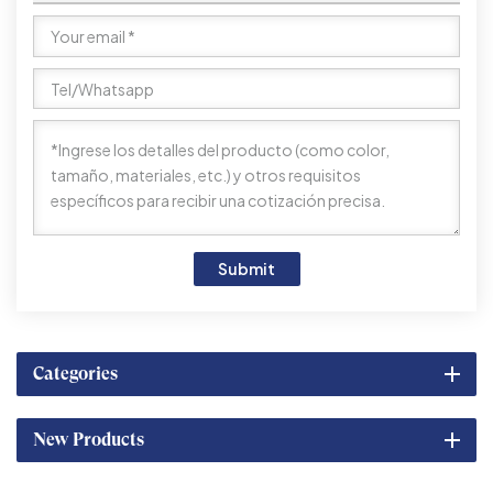
Submit
Categories
New Products