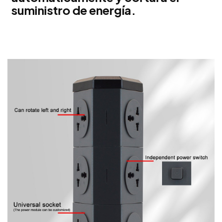
suministro de energía.