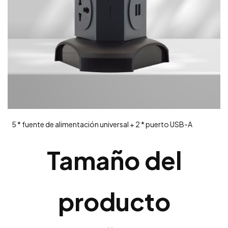
5 * fuente de alimentación universal + 2 * puerto USB-A
Tamaño del
producto