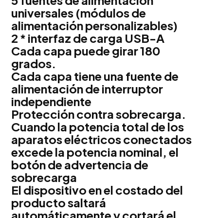
5 fuentes de alimentación
universales (módulos de
alimentación personalizables)
2 * interfaz de carga USB-A
Cada capa puede girar 180
grados.
Cada capa tiene una fuente de
alimentación de interruptor
independiente
Protección contra sobrecarga.
Cuando la potencia total de los
aparatos eléctricos conectados
excede la potencia nominal, el
botón de advertencia de
sobrecarga
El dispositivo en el costado del
producto saltará
automáticamente y cortará el