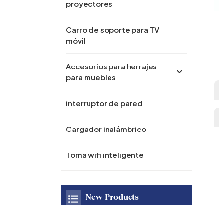
proyectores
Carro de soporte para TV
móvil
Accesorios para herrajes
para muebles
interruptor de pared
Cargador inalámbrico
Toma wifi inteligente
New Products