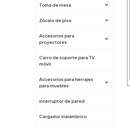
Toma de mesa
Zócalo de piso
Accesorios para
proyectores
Carro de soporte para TV
móvil
Accesorios para herrajes
para muebles
interruptor de pared
Cargador inalámbrico