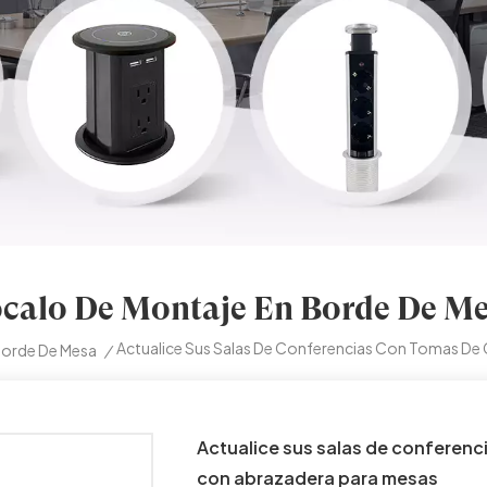
calo De Montaje En Borde De M
Actualice Sus Salas De Conferencias Con Tomas De 
Borde De Mesa
/
Actualice sus salas de conferenc
con abrazadera para mesas