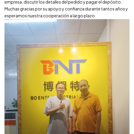
empresa, discutir los detalles del pedido y pagar el depósito.
Muchas gracias por su apoyo y confianza durante tantos años y
esperamos nuestra cooperación a largo plazo.