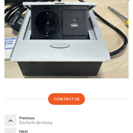
CONTACT US
Previous
Enchufe de mesa
Next