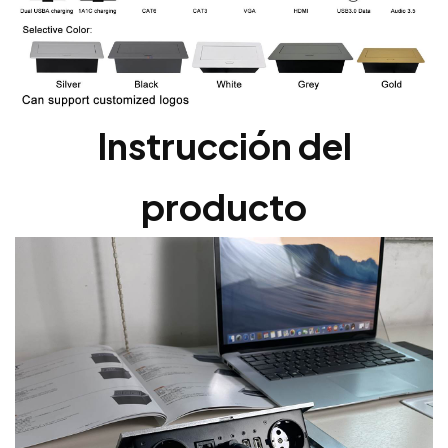
Instrucción del
producto