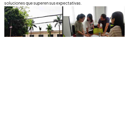
soluciones que superen sus expectativas.