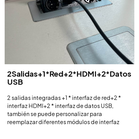
2Salidas+1*Red+2*HDMI+2*Datos
USB
2 salidas integradas +1 * interfaz de red+2 *
interfaz HDMI+2 * interfaz de datos USB,
también se puede personalizar para
reemplazar diferentes módulos de interfaz