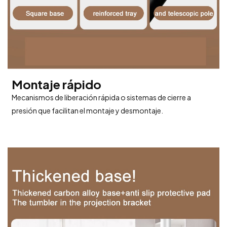
Montaje rápido
Mecanismos de liberación rápida o sistemas de cierre a
presión que facilitan el montaje y desmontaje.