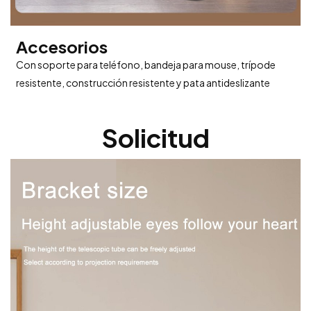
Accesorios
Con soporte para teléfono, bandeja para mouse, trípode
resistente, construcción resistente y pata antideslizante
Solicitud