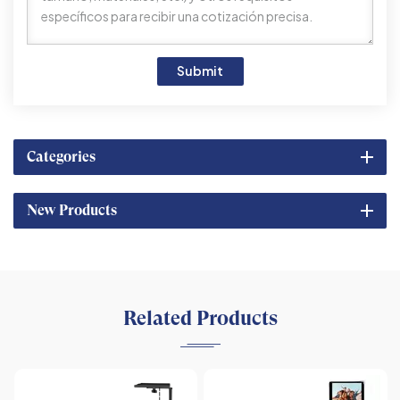
Submit
Categories
New Products
Related Products