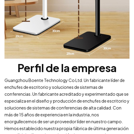
Perfil de la empresa
Guangzhou Boente Technology Co Ltd. Un fabricante líder de
enchufes de escritorio y soluciones de sistemas de
conferencias. Un fabricante acreditado y experimentado que se
especializa en el diseño y producción de enchufes de escritorio y
soluciones de sistemas de conferencias de alta calidad. Con
más de 15 años de experiencia en la industria, nos
enorgullecemos de ser un proveedor líder en nuestro campo.
Hemos establecido nuestra propia fábrica de última generación