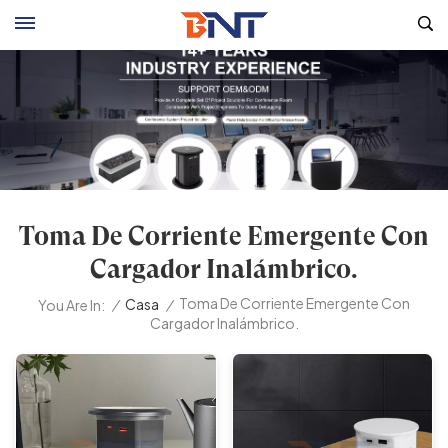
Toma De Corriente Emergente Con
Cargador Inalámbrico.
Toma De Corriente Emergente Con
/
Casa
/
You Are In:
Cargador Inalámbrico.