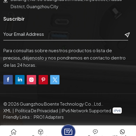
District, Guangzhou City
Suscribir
Para consultas sobre nuestros productos o lista de
precios, déjenoslo y nos pondremos en contacto dentro
de las 24 horas.
© 2026 Guangzhou Boente Technology Co., Ltd..
XML
|
Política De Privacidad
|
IPv6 Network Supported
Friendly Links :
PRO1 Adapters