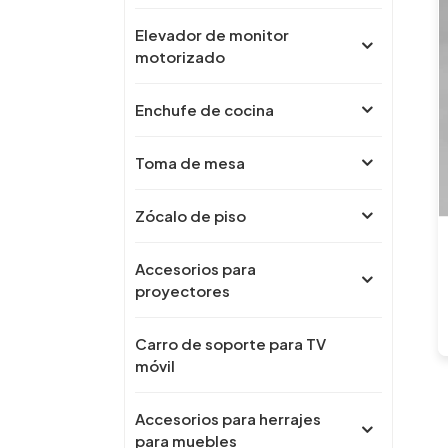
Elevador de monitor
motorizado
Enchufe de cocina
Toma de mesa
Zócalo de piso
Accesorios para
proyectores
Carro de soporte para TV
móvil
Accesorios para herrajes
para muebles