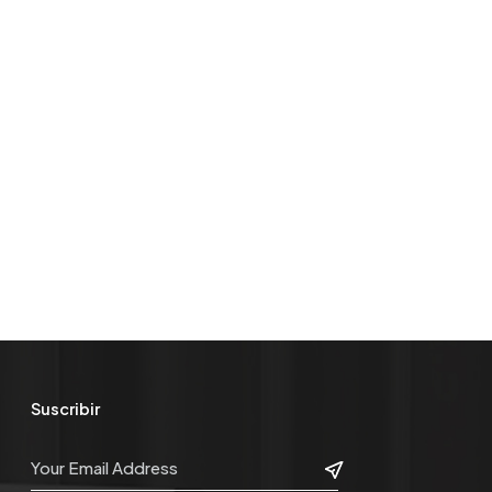
Suscribir