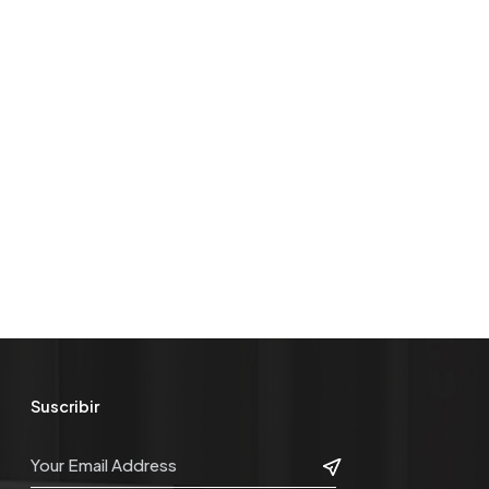
Suscribir