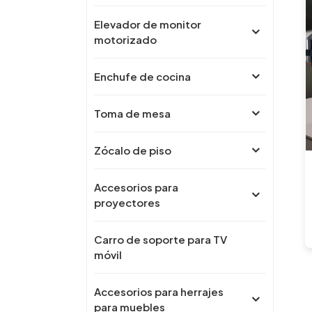
Elevador de monitor
motorizado
Enchufe de cocina
Toma de mesa
Zócalo de piso
Accesorios para
proyectores
Carro de soporte para TV
móvil
Accesorios para herrajes
para muebles