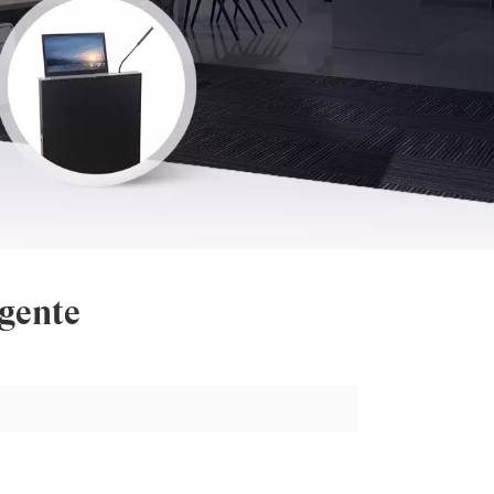
igente